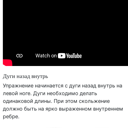
Дуги назад внутрь
Упражнение начинается с дуги назад внутрь на
левой ноге. Дуги необходимо делать
одинаковой длины. При этом скольжение
должно быть на ярко выраженном внутреннем
ребре.