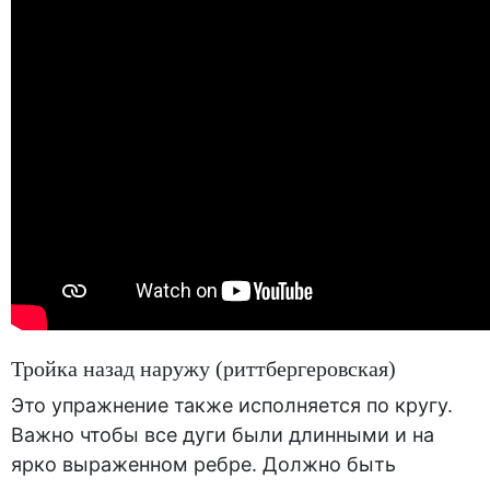
Тройка назад наружу (риттбергеровская)
Это упражнение также исполняется по кругу.
Важно чтобы все дуги были длинными и на
ярко выраженном ребре. Должно быть