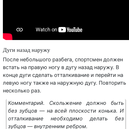
Дуги назад наружу
После небольшого разбега, спортсмен должен
встать на правую ногу в дугу назад наружу. В
конце дуги сделать отталкивание и перейти на
левую ногу также на наружную дугу. Повторить
несколько раз.
Комментарий
. Скольжение должно быть
без зубцов — на всей плоскости конька. И
отталкивание необходимо делать без
зубцов — внутренним ребром.