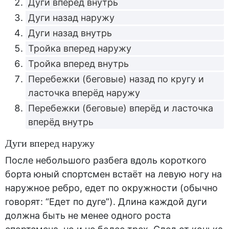
Дуги вперед внутрь
Дуги назад наружу
Дуги назад внутрь
Тройка вперед наружу
Тройка вперед внутрь
Перебежки (беговые) назад по кругу и
ласточка вперёд наружу
Перебежки (беговые) вперёд и ласточка
вперёд внутрь
Дуги вперед наружу
После небольшого разбега вдоль короткого
борта юный спортсмен встаёт на левую ногу на
наружное ребро, едет по окружности (обычно
говорят: “Едет по дуге”). Длина каждой дуги
должна быть не менее одного роста