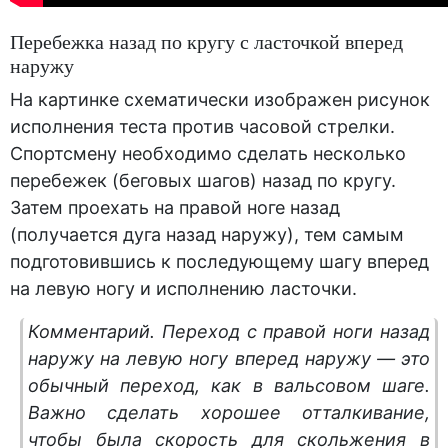
Перебежка назад по кругу с ласточкой вперед
наружу
На картинке схематически изображен рисунок
исполнения теста против часовой стрелки.
Спортсмену необходимо сделать несколько
перебежек (беговых шагов) назад по кругу.
Затем проехать на правой ноге назад
(получается дуга назад наружу), тем самым
подготовившись к последующему шагу вперед
на левую ногу и исполнению ласточки.
Комментарий
. Переход с правой ноги назад
наружу на левую ногу вперед наружу — это
обычный переход, как в вальсовом шаге.
Важно сделать хорошее отталкивание,
чтобы была скорость для скольжения в