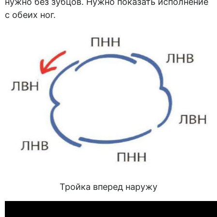
нужно без зубцов. Нужно показать исполнение
с обеих ног.
Тройка вперед наружу