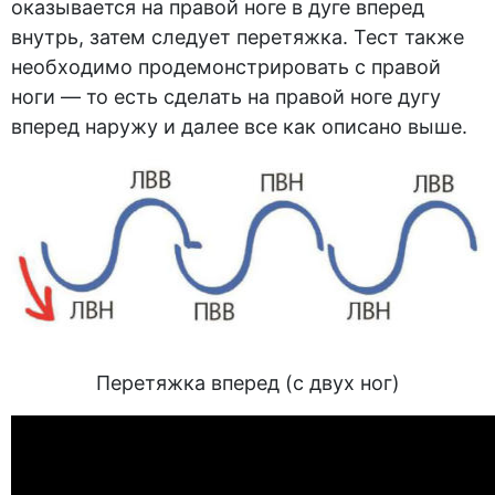
оказывается на правой ноге в дуге вперед
внутрь, затем следует перетяжка. Тест также
необходимо продемонстрировать с правой
ноги — то есть сделать на правой ноге дугу
вперед наружу и далее все как описано выше.
Перетяжка вперед (с двух ног)