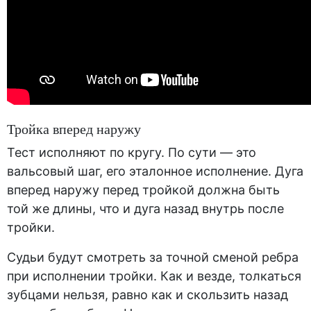
Тройка вперед наружу
Тест исполняют по кругу. По сути — это
вальсовый шаг, его эталонное исполнение. Дуга
вперед наружу перед тройкой должна быть
той же длины, что и дуга назад внутрь после
тройки.
Судьи будут смотреть за точной сменой ребра
при исполнении тройки. Как и везде, толкаться
зубцами нельзя, равно как и скользить назад