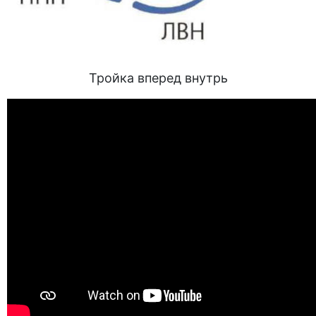
Тройка вперед внутрь