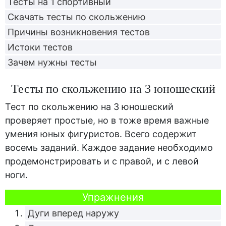
Тесты на 1 спортивный
Скачать тесты по скольжению
Причины возникновения тестов
Истоки тестов
Зачем нужны тесты
Тесты по скольжению на 3 юношеский
Тест по скольжению на 3 юношеский
проверяет простые, но в тоже время важные
умения юных фигуристов. Всего содержит
восемь заданий. Каждое задание необходимо
продемонстрировать и с правой, и с левой
ноги.
Упражнения
Дуги вперед наружу