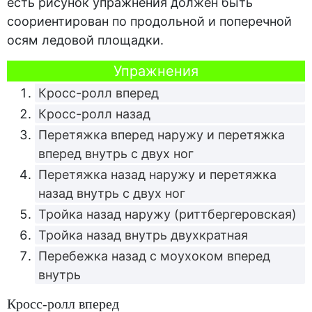
есть рисунок упражнения должен быть
соориентирован по продольной и поперечной
осям ледовой площадки.
Упражнения
Кросс-ролл вперед
Кросс-ролл назад
Перетяжка вперед наружу и перетяжка
вперед внутрь с двух ног
Перетяжка назад наружу и перетяжка
назад внутрь с двух ног
Тройка назад наружу (риттбергеровская)
Тройка назад внутрь двухкратная
Перебежка назад с моухоком вперед
внутрь
Кросс-ролл вперед