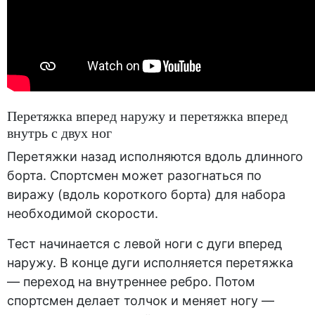
Перетяжка вперед наружу и перетяжка вперед
внутрь с двух ног
Перетяжки назад исполняются вдоль длинного
борта. Спортсмен может разогнаться по
виражу (вдоль короткого борта) для набора
необходимой скорости.
Тест начинается с левой ноги с дуги вперед
наружу. В конце дуги исполняется перетяжка
— переход на внутреннее ребро. Потом
спортсмен делает толчок и меняет ногу —