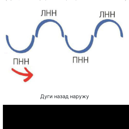
Дуги назад наружу