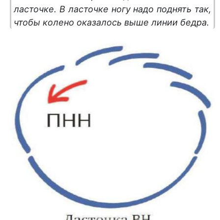
ласточке. В ласточке ногу надо поднять так,
чтобы колено оказалось выше линии бедра.