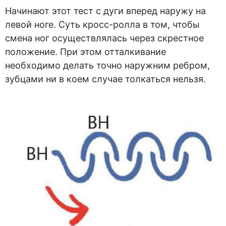
Начинают этот тест с дуги вперед наружу на
левой ноге. Суть кросс-ролла в том, чтобы
смена ног осуществлялась через скрестное
положение. При этом отталкивание
необходимо делать точно наружним ребром,
зубцами ни в коем случае толкаться нельзя.