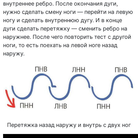
внутреннее ребро. После окончания дуги,
нужно сделать смену ноги — перейти на левую
ногу и сделать внутреннюю дугу. И в конце
дуги сделать перетяжку — сменить ребро на
наружнее. После чего повторить тест с другой
ноги, то есть поехать на левой ноге назад
наружу.
Перетяжка назад наружу и внутрь с двух ног