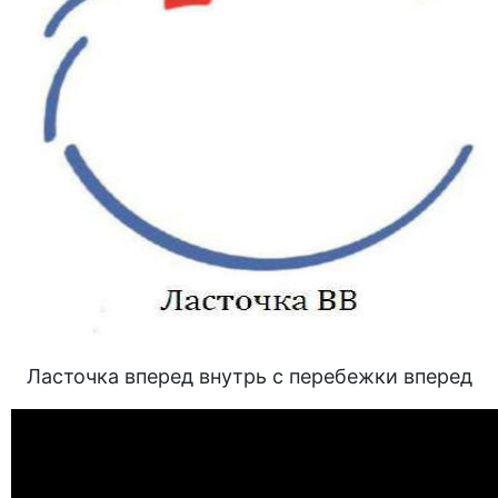
Ласточка вперед внутрь с перебежки вперед