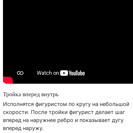
Тройка вперед внутрь
Исполнятся фигуристом по кругу на небольшой
скорости. После тройки фигурист делает шаг
вперед на наружнее ребро и показывает дугу
вперед наружу.