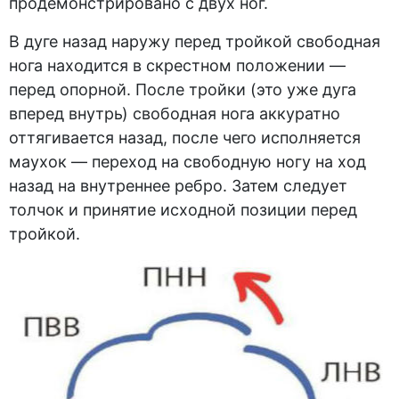
продемонстрировано с двух ног.
В дуге назад наружу перед тройкой свободная
нога находится в скрестном положении —
перед опорной. После тройки (это уже дуга
вперед внутрь) свободная нога аккуратно
оттягивается назад, после чего исполняется
маухок — переход на свободную ногу на ход
назад на внутреннее ребро. Затем следует
толчок и принятие исходной позиции перед
тройкой.