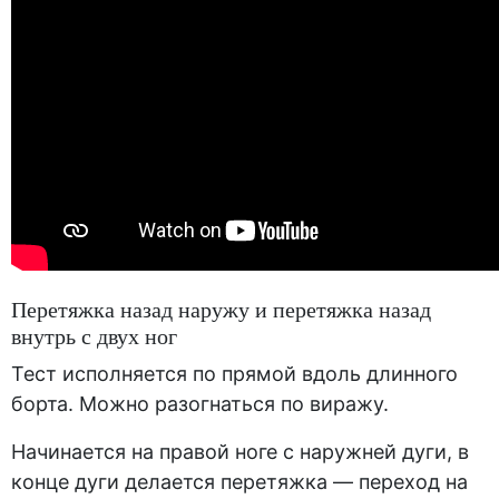
Перетяжка назад наружу и перетяжка назад
внутрь с двух ног
Тест исполняется по прямой вдоль длинного
борта. Можно разогнаться по виражу.
Начинается на правой ноге с наружней дуги, в
конце дуги делается перетяжка — переход на