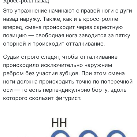
Кросс-ролл назад
Это упражнение начинают с правой ноги с дуги
назад наружу. Также, как и в кросс-ролле
вперед, смена происходит через скрестную
позицию — свободная нога заводится за пятку
опорной и происходит отталкивание.
Судьи строго следят, чтобы отталкивание
происходило исключительно наружним
ребром без участия зубцов. При этом смена
ноги должна происходить точно по поперечной
оси — то есть перпендикулярно борту, вдоль
которого скользит фигурист.