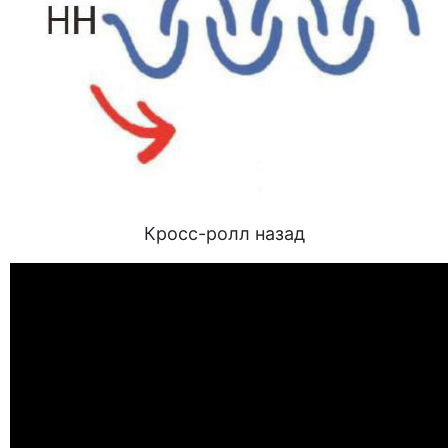
Кросс-ролл назад