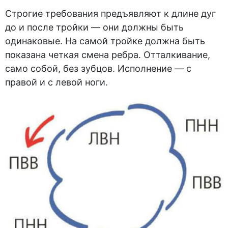
Строгие требования предъявляют к длине дуг
до и после тройки — они должны быть
одинаковые. На самой тройке должна быть
показана четкая смена ребра. Отталкивание,
само собой, без зубцов. Исполнение — с
правой и с левой ноги.