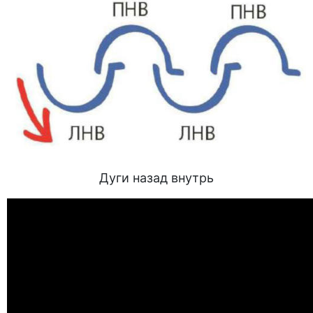
Дуги назад внутрь