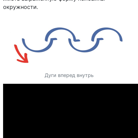
окружности.
Дуги вперед внутрь