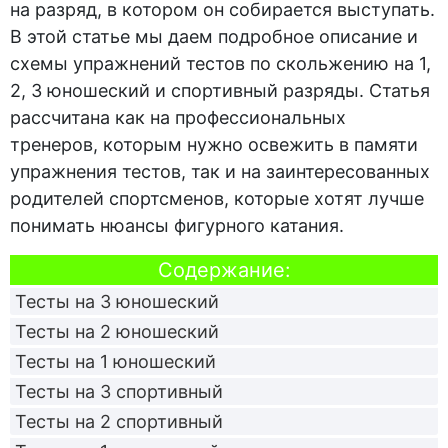
на разряд, в котором он собирается выступать.
В этой статье мы даем подробное описание и
схемы упражнений тестов по скольжению на 1,
2, 3 юношеский и спортивный разряды. Статья
рассчитана как на профессиональных
тренеров, которым нужно освежить в памяти
упражнения тестов, так и на заинтересованных
родителей спортсменов, которые хотят лучше
понимать нюансы фигурного катания.
Cодержание:
Тесты на 3 юношеский
Тесты на 2 юношеский
Тесты на 1 юношеский
Тесты на 3 спортивный
Тесты на 2 спортивный