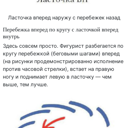
Ласточка вперед наружу с перебежек назад
Перебежка вперед по кругу с ласточкой вперед
внутрь
Здесь совсем просто. Фигурист разбегается по
кругу перебежкой (беговыми шагами) вперед
(на рисунки продемонстрированно исполнение
против часовой стрелки), встает на правую
ногу и поднимает левую в ласточку — чем
выше, тем лучше.