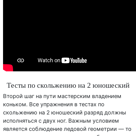
Тесты по скольжению на 2 юношеский
Второй шаг на пути мастерским владением
коньком. Все упражнения в тестах по
скольжению на 2 юношеский разряд должны
исполняться с двух ног. Важным условием
является соблюдение ледовой геометрии — то