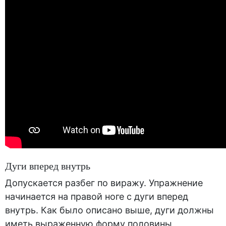
Дуги вперед внутрь
Допускается разбег по виражу. Упражнение
начинается на правой ноге с дуги вперед
внутрь. Как было описано выше, дуги должны
иметь выраженную форму половины