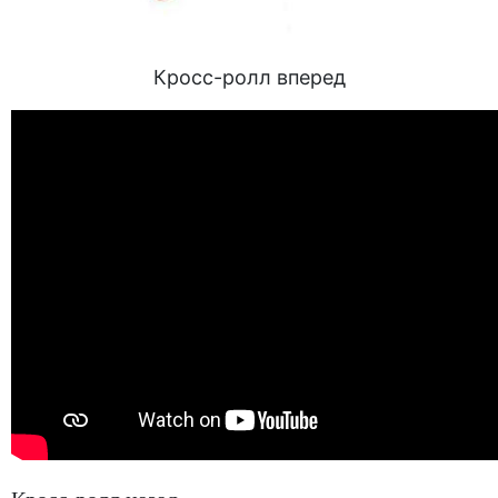
Кросс-ролл вперед