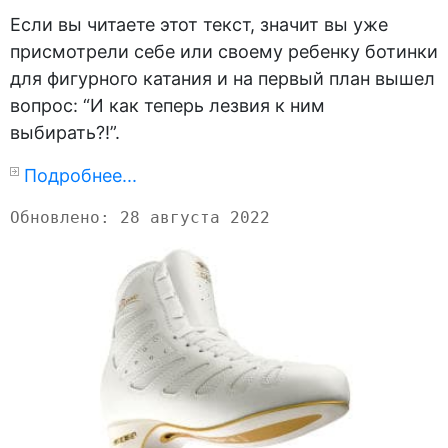
Если вы читаете этот текст, значит вы уже
присмотрели себе или своему ребенку ботинки
для фигурного катания и на первый план вышел
вопрос: “И как теперь лезвия к ним
выбирать?!”.
Подробнее...
Обновлено: 28 августа 2022