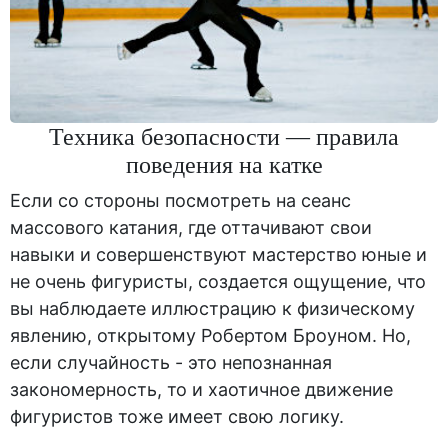
Техника безопасности — правила
поведения на катке
Если со стороны посмотреть на сеанс
массового катания, где оттачивают свои
навыки и совершенствуют мастерство юные и
не очень фигуристы, создается ощущение, что
вы наблюдаете иллюстрацию к физическому
явлению, открытому Робертом Броуном. Но,
если случайность - это непознанная
закономерность, то и хаотичное движение
фигуристов тоже имеет свою логику.