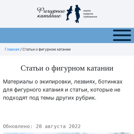
Меню
Главная
/
Статьи о фигурном катании
Статьи о фигурном катании
Материалы о экипировки, лезвиях, ботинках
для фигурного катания и статьи, которые не
подходят под темы других рубрик.
Обновлено: 28 августа 2022