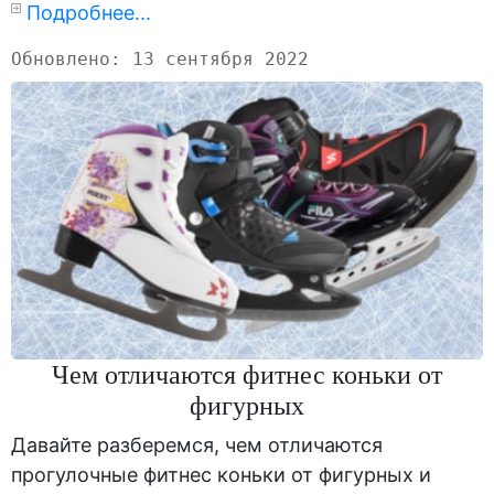
Подробнее...
Обновлено: 13 сентября 2022
Чем отличаются фитнес коньки от
фигурных
Давайте разберемся, чем отличаются
прогулочные фитнес коньки от фигурных и