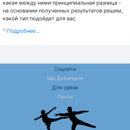
какая между ними принципиальная разница -
на основании полученных результатов решим,
какой тип подойдет для вас.
Подробнее...
Соцсети
Мы Вконтакте
Для связи
Почта