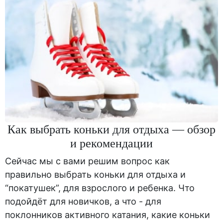
Как выбрать коньки для отдыха — обзор
и рекомендации
Сейчас мы с вами решим вопрос как
правильно выбрать коньки для отдыха и
“покатушек”, для взрослого и ребенка. Что
подойдёт для новичков, а что - для
поклонников активного катания, какие коньки