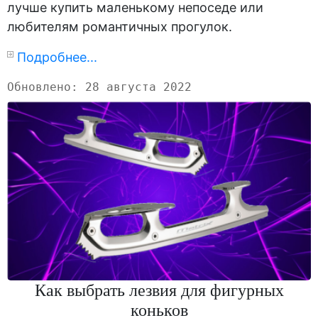
лучше купить маленькому непоседе или
любителям романтичных прогулок.
Подробнее...
Обновлено: 28 августа 2022
Как выбрать лезвия для фигурных
коньков