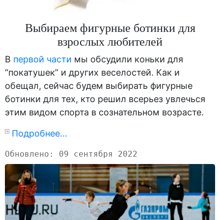
Выбираем фигурные ботинки для
взрослых любителей
В
первой части
мы обсудили коньки для
“покатушек” и других веселостей. Как и
обещал, сейчас будем выбирать фигурные
ботинки для тех, кто решил всерьез увлечься
этим видом спорта в сознательном возрасте.
Подробнее...
Обновлено: 09 сентября 2022