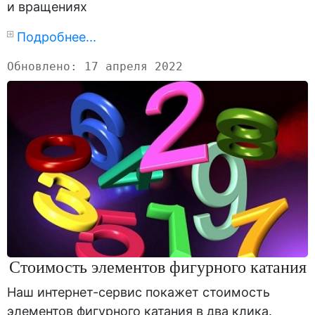
и вращениях
Подробнее...
Обновлено: 17 апреля 2022
Стоимость элементов фигурного катания
Наш интернет-сервис покажет стоимость
элементов фигурного катания в два клика.