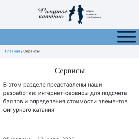
Меню
Главная
/
Сервисы
Сервисы
В этом разделе представлены наши
разработки: интернет-сервисы для подсчета
баллов и определения стоимости элементов
фигурного катания