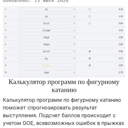
Обновлено: 13 июля 2026
Калькулятор программ по фигурному
катанию
Калькулятор программ по фигурному катанию
поможет спрогнозировать результат
выступления. Подсчет баллов происходит с
учетом GOE, всевозможных ошибок в прыжках