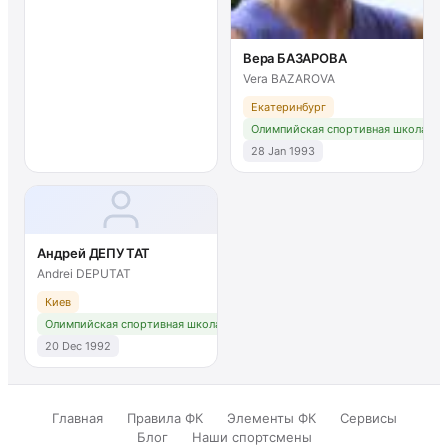
Вера БАЗАРОВА
Vera BAZAROVA
Екатеринбург
Олимпийская спортивная школа № 
28 Jan 1993
Андрей ДЕПУТАТ
Andrei DEPUTAT
Киев
Олимпийская спортивная школа № 2 Москва
20 Dec 1992
Главная
Правила ФК
Элементы ФК
Сервисы
Блог
Наши спортсмены