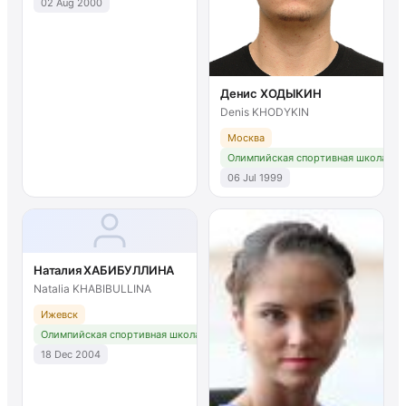
02 Aug 2000
Денис ХОДЫКИН
Denis KHODYKIN
Москва
Олимпийская спортивная школа № 
06 Jul 1999
Наталия ХАБИБУЛЛИНА
Natalia KHABIBULLINA
Ижевск
Олимпийская спортивная школа № 2 Москва
18 Dec 2004