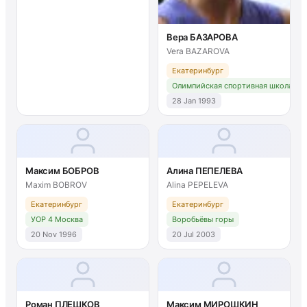
Вера БАЗАРОВА
Vera BAZAROVA
Екатеринбург
Олимпийская спортивная школа № 
28 Jan 1993
Максим БОБРОВ
Алина ПЕПЕЛЕВА
Maxim BOBROV
Alina PEPELEVA
Екатеринбург
Екатеринбург
УОР 4 Москва
Воробьёвы горы
20 Nov 1996
20 Jul 2003
Роман ПЛЕШКОВ
Максим МИРОШКИН