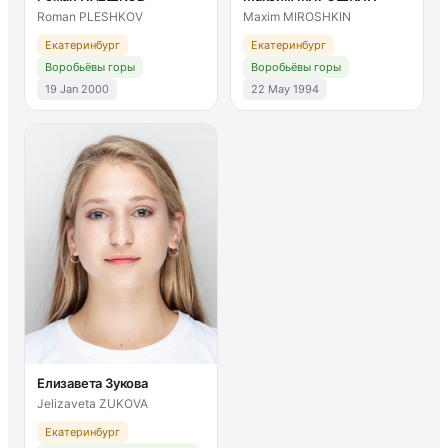
Roman PLESHKOV
Maxim MIROSHKIN
Екатеринбург
Екатеринбург
Воробьёвы горы
Воробьёвы горы
19 Jan 2000
22 May 1994
Елизавета Зукова
Jelizaveta ZUKOVA
Екатеринбург