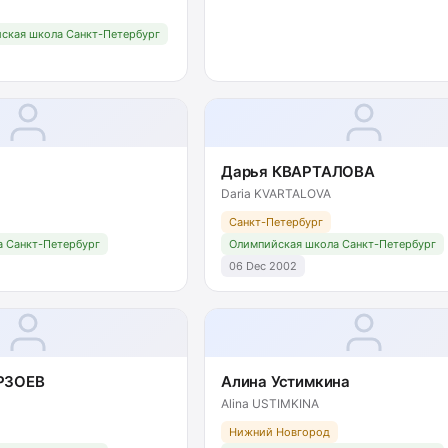
ская школа Санкт-Петербург
Дарья КВАРТАЛОВА
Daria KVARTALOVA
Санкт-Петербург
 Санкт-Петербург
Олимпийская школа Санкт-Петербург
06 Dec 2002
РЗОЕВ
Алина Устимкина
Alina USTIMKINA
Нижний Новгород