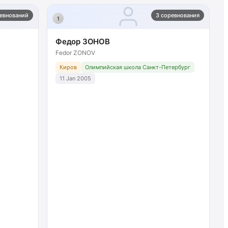
ревнований
3 соревнования
1
Федор ЗОНОВ
Fedor ZONOV
Киров
Олимпийская школа Санкт-Петербург
11 Jan 2005