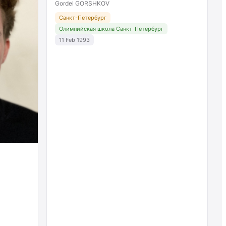
Gordei GORSHKOV
Санкт-Петербург
Олимпийская школа Санкт-Петербург
11 Feb 1993