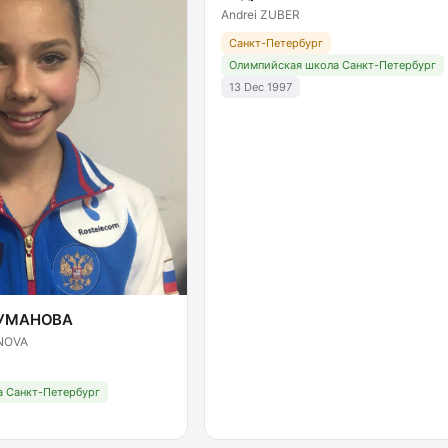
Andrei ZUBER
Санкт-Петербург
Олимпийская школа Санкт-Петербург
13 Dec 1997
ГУМАНОВА
NOVA
 Санкт-Петербург