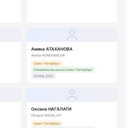
Амина АТАХАНОВА
Amina ATAKHANOVA
Санкт-Петербург
Олимпийская школа Санкт-Петербург
03 May 2002
Оксана НАГАЛАТИ
Oksana NAGALATI
Санкт-Петербург