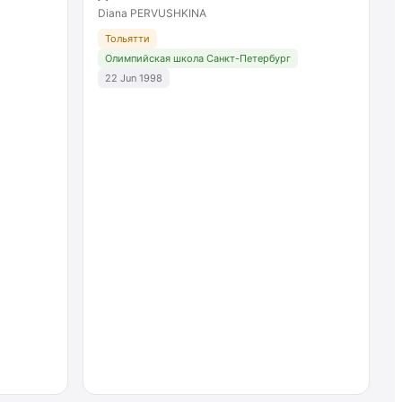
Diana PERVUSHKINA
Тольятти
Олимпийская школа Санкт-Петербург
22 Jun 1998