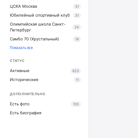
ЦСКА Москва
31
Юбилейный спортивный клуб
31
Олимпийская школа Санкт-
24
Петербург
Самбо 70 (Хрустальный)
19
Показать все
СТАТУС
Активные
623
Исторические
11
ДОПОЛНИТЕЛЬНО
Есть фото
105
Есть биография