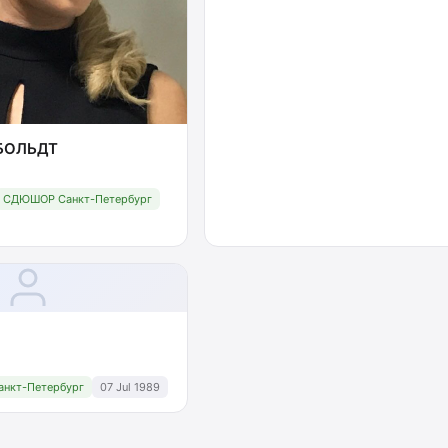
РБОЛЬДТ
СДЮШОР Санкт-Петербург
нкт-Петербург
07 Jul 1989