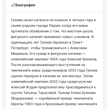
Биография
Грязев начал кататься на коньках в четыре года в
своем родном городе Перми, когда его мама
прочитала объявление о том, что местная школа
фигурного катания принимает новых учеников. В
одиннадцать лет Грязев переехал в Санкт-
Петербург, чтобы тренироваться с Алексеем
Мишиным. Его кумир в фигурном катании —
олимпийский чемпион 1994 года Алексей Урманов.
После разочаровывающего выступления на
чемпионате мира среди юниоров 2002 года Грязев
сделал перерыв в катании на три месяца. Затем
олимпийский чемпион 2002 года среди мужчин
Алексей Ягудин предложил ему присоединиться к
группе Татьяны Тарасовой. Тренер Елена Буянова
(Водорезова) — серебряный призер чемпионата
Европы 1983 года и бронзовый призер чемпионата