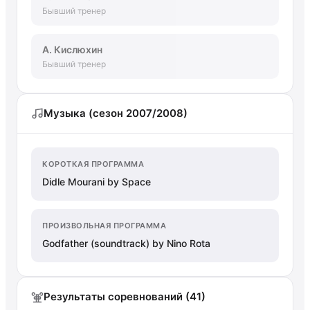
Бывший тренер
А. Кислюхин
Бывший тренер
Музыка (сезон 2007/2008)
КОРОТКАЯ ПРОГРАММА
Didle Mourani by Space
ПРОИЗВОЛЬНАЯ ПРОГРАММА
Godfather (soundtrack) by Nino Rota
Результаты соревнований (41)