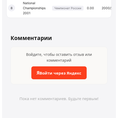
National
8
Championships
0.00
2000/200
Чемпионат России
2001
Комментарии
Войдите, чтобы оставить отзыв или
комментарий
Я
Войти через Яндекс
Пока нет комментариев. Будьте первым!