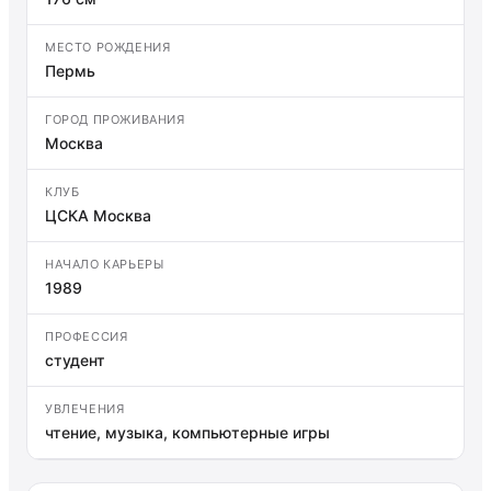
МЕСТО РОЖДЕНИЯ
Пермь
ГОРОД ПРОЖИВАНИЯ
Москва
КЛУБ
ЦСКА Москва
НАЧАЛО КАРЬЕРЫ
1989
ПРОФЕССИЯ
студент
УВЛЕЧЕНИЯ
чтение, музыка, компьютерные игры