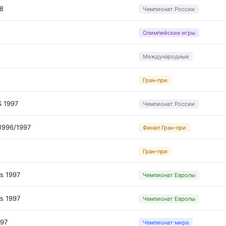
98
Чемпионат России
Олимпийские игры
Международные
Гран-при
S 1997
Чемпионат России
 1996/1997
Финал Гран-при
Гран-при
s 1997
Чемпионат Европы
s 1997
Чемпионат Европы
997
Чемпионат мира