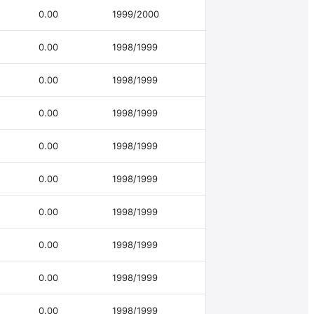
0.00
1999/2000
0.00
1998/1999
0.00
1998/1999
0.00
1998/1999
0.00
1998/1999
0.00
1998/1999
0.00
1998/1999
0.00
1998/1999
0.00
1998/1999
0.00
1998/1999