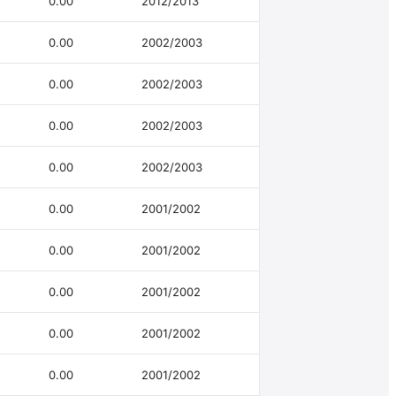
0.00
2012/2013
0.00
2002/2003
0.00
2002/2003
0.00
2002/2003
0.00
2002/2003
0.00
2001/2002
0.00
2001/2002
0.00
2001/2002
0.00
2001/2002
0.00
2001/2002