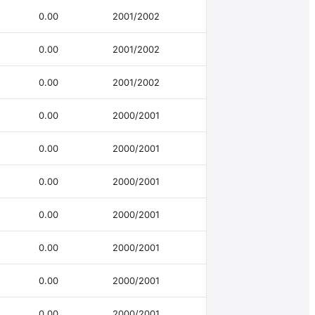
0.00
2001/2002
0.00
2001/2002
0.00
2001/2002
0.00
2000/2001
0.00
2000/2001
0.00
2000/2001
0.00
2000/2001
0.00
2000/2001
0.00
2000/2001
0.00
2000/2001