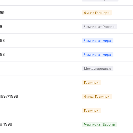
999
Финал Гран-при
99
Чемпионат России
998
Чемпионат мира
998
Чемпионат мира
Международные
Гран-при
 1997/1998
Финал Гран-при
Гран-при
s 1998
Чемпионат Европы