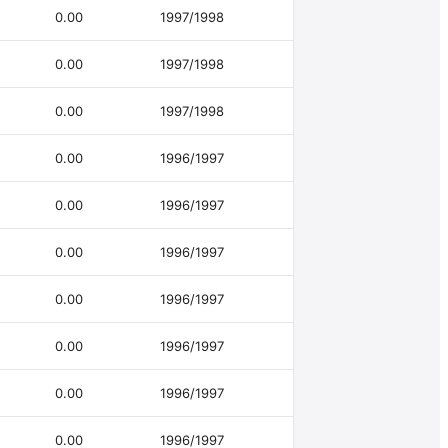
0.00
1997/1998
0.00
1997/1998
0.00
1997/1998
0.00
1996/1997
0.00
1996/1997
0.00
1996/1997
0.00
1996/1997
0.00
1996/1997
0.00
1996/1997
0.00
1996/1997