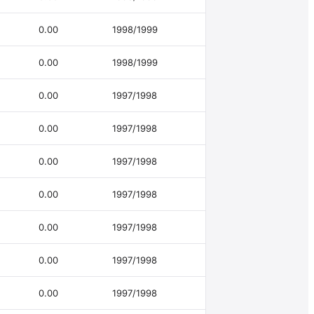
0.00
1998/1999
0.00
1998/1999
0.00
1997/1998
0.00
1997/1998
0.00
1997/1998
0.00
1997/1998
0.00
1997/1998
0.00
1997/1998
0.00
1997/1998