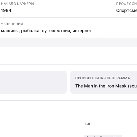
НАЧАЛО КАРЬЕРЫ
ПРОФЕССИ
1984
Спортсме
УВЛЕЧЕНИЯ
машины, рыбалка, путешествия, интернет
ПРОИЗВОЛЬНАЯ ПРОГРАММА
The Man in the Iron Mask (sou
ТИП