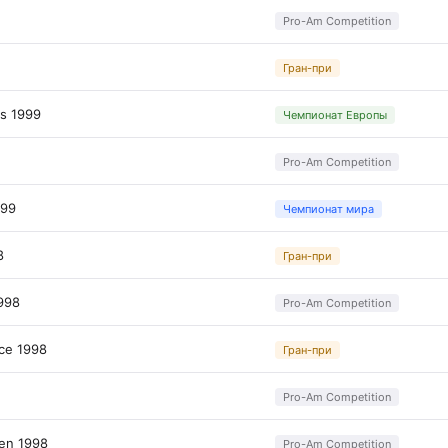
Pro-Am Competition
Гран-при
s 1999
Чемпионат Европы
Pro-Am Competition
999
Чемпионат мира
8
Гран-при
998
Pro-Am Competition
ce 1998
Гран-при
Pro-Am Competition
pen 1998
Pro-Am Competition