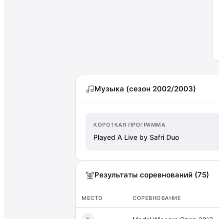
Музыка (сезон 2002/2003)
КОРОТКАЯ ПРОГРАММА
Played A Live by Safri Duo
Результаты соревнований (75)
МЕСТО
СОРЕВНОВАНИЕ