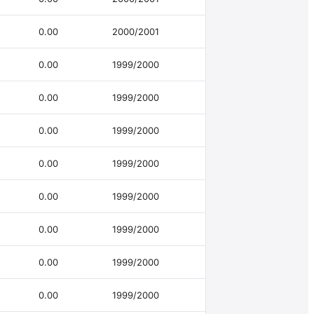
0.00
2000/2001
0.00
1999/2000
0.00
1999/2000
0.00
1999/2000
0.00
1999/2000
0.00
1999/2000
0.00
1999/2000
0.00
1999/2000
0.00
1999/2000